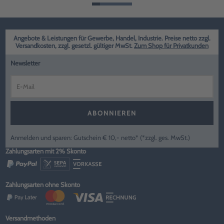
Angebote & Leistungen für Gewerbe, Handel, Industrie. Preise netto zzgl.
Versandkosten, zzgl. gesetzl. gültiger MwSt.
Zum Shop für Privatkunden
Newsletter
ABONNIEREN
Anmelden und sparen: Gutschein € 10,- netto* (*zzgl. ges. MwSt.)
Zahlungsarten mit 2% Skonto
Zahlungsarten ohne Skonto
Versandmethoden