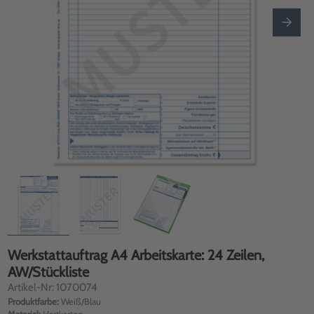
Werkstattauftrag A4 Arbeitskarte: 24 Zeilen,
AW/Stückliste
Artikel-Nr: 1070074
Produktfarbe:
Weiß/Blau