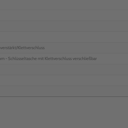
verstärkt/Klettverschluss
mm - Schlüsseltasche mit Klettverschluss verschließbar