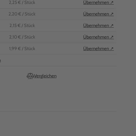
2,25 €
/ Stück
Übernehmen ↗
2,20 €
/ Stück
Übernehmen ↗
2,15 €
/ Stück
Übernehmen ↗
2,10 €
/ Stück
Übernehmen ↗
1,99 €
/ Stück
Übernehmen ↗
n
Vergleichen