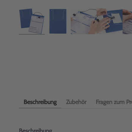
Beschreibung
Zubehör
Fragen zum Pr
Beschreibung