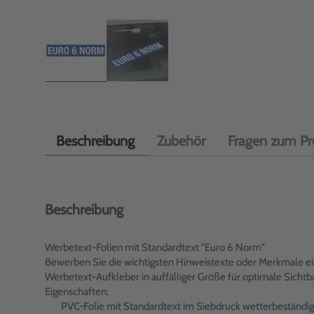
Beschreibung
Zubehör
Fragen zum Pr
Beschreibung
Werbetext-Folien mit Standardtext "Euro 6 Norm"
Bewerben Sie die wichtigsten Hinweistexte oder Merkmale ein
Werbetext-Aufkleber in auffälliger Größe für optimale Sich
Eigenschaften:
PVC-Folie mit Standardtext im Siebdruck wetterbeständig