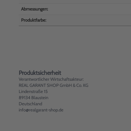
Abmessungen:
Produktfarbe:
Produktsicherheit
Verantwortlicher Wirtschaftsakteur:
REAL GARANT SHOP GmbH & Co. KG
Lindenstraße 15
89134 Blaustein
Deutschland
info@realgarant-shop.de