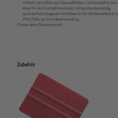
einfach von außen auf Glas aufkleben, rückstandsfrei von 
ideal für den Ganzjahreseinsatz, temperaturbeständig
auch bei beschlagenen Scheiben ist der Werbeaufdruck i
PVC-Folie, zur Einmalverwendung
(Preise ohne Dekomaterial)
Zubehör