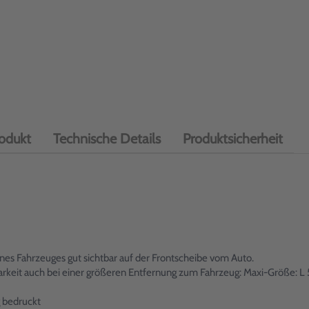
odukt
Technische Details
Produktsicherheit
es Fahrzeuges gut sichtbar auf der Frontscheibe vom Auto.
tbarkeit auch bei einer größeren Entfernung zum Fahrzeug: Maxi-Größe
 bedruckt