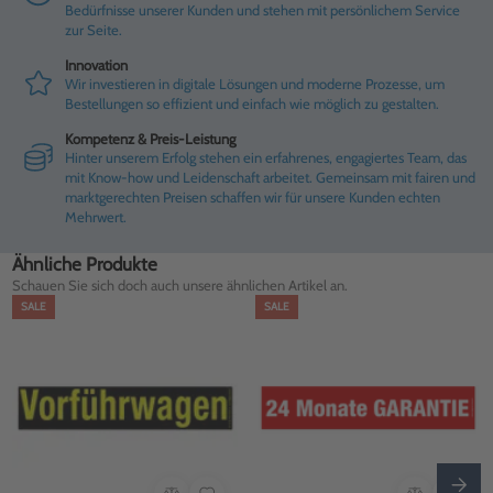
Bedürfnisse unserer Kunden und stehen mit persönlichem Service
zur Seite.
Innovation
Wir investieren in digitale Lösungen und moderne Prozesse, um
Bestellungen so effizient und einfach wie möglich zu gestalten.
Kompetenz & Preis-Leistung
Hinter unserem Erfolg stehen ein erfahrenes, engagiertes Team, das
mit Know-how und Leidenschaft arbeitet. Gemeinsam mit fairen und
marktgerechten Preisen schaffen wir für unsere Kunden echten
Mehrwert.
Ähnliche Produkte
Schauen Sie sich doch auch unsere ähnlichen Artikel an.
SALE
SALE