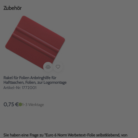
Zubehör
Rakel für Folien Anbringhilfe für
Hafttaschen, Folien, zur Logomontage
Artikel-Nr: 1772001
0,75 €
1-3 Werktage
Sie haben eine Frage zu "Euro 6 Norm Werbetext-Folie selbstklebend, von