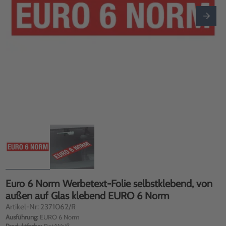
Euro 6 Norm Werbetext-Folie selbstklebend, von
außen auf Glas klebend EURO 6 Norm
Artikel-Nr: 2371062/R
Ausführung:
EURO 6 Norm