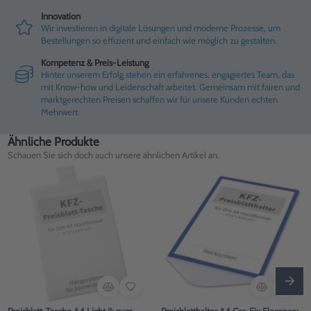
Innovation
Wir investieren in digitale Lösungen und moderne Prozesse, um
Bestellungen so effizient und einfach wie möglich zu gestalten.
Kompetenz & Preis-Leistung
Hinter unserem Erfolg stehen ein erfahrenes, engagiertes Team, das
mit Know-how und Leidenschaft arbeitet. Gemeinsam mit fairen und
marktgerechten Preisen schaffen wir für unsere Kunden echten
Mehrwert.
Ähnliche Produkte
Schauen Sie sich doch auch unsere ähnlichen Artikel an.