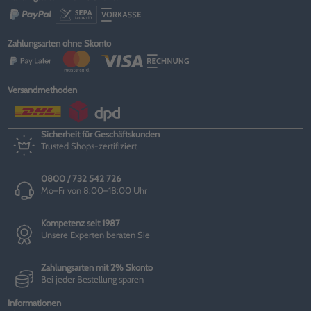
Zahlungsarten ohne Skonto
Versandmethoden
Sicherheit für Geschäftskunden
Trusted Shops-zertifiziert
0800 / 732 542 726
Mo–Fr von 8:00–18:00 Uhr
Kompetenz seit 1987
Unsere Experten beraten Sie
Zahlungsarten mit 2% Skonto
Bei jeder Bestellung sparen
Informationen