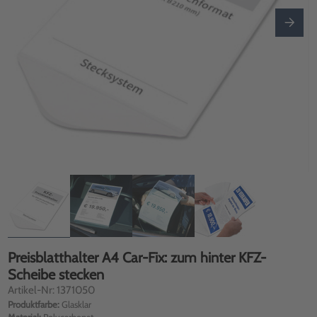
Preisblatthalter A4 Car-Fix: zum hinter KFZ-
Scheibe stecken
Artikel-Nr: 1371050
Produktfarbe:
Glasklar