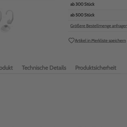
ab
300
Stück
ab
500
Stück
Größere Bestellmenge anfrage
Artikel in Merkliste speichern
odukt
Technische Details
Produktsicherheit