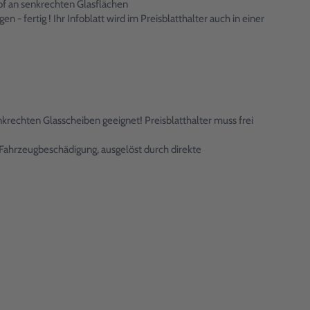
pf an senkrechten Glasflächen
 - fertig ! Ihr Infoblatt wird im Preisblatthalter auch in einer
rechten Glasscheiben geeignet! Preisblatthalter muss frei
Fahrzeugbeschädigung, ausgelöst durch direkte