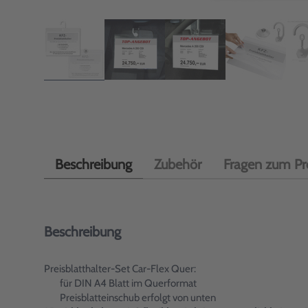
Beschreibung
Zubehör
Fragen zum Pr
Beschreibung
Preisblatthalter-Set Car-Flex Quer:
für DIN A4 Blatt im Querformat
Preisblatteinschub erfolgt von unten