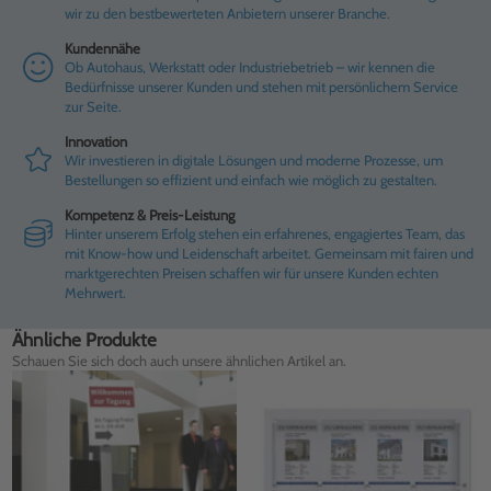
wir zu den bestbewerteten Anbietern unserer Branche.
Kundennähe
Ob Autohaus, Werkstatt oder Industriebetrieb – wir kennen die
Bedürfnisse unserer Kunden und stehen mit persönlichem Service
zur Seite.
Innovation
Wir investieren in digitale Lösungen und moderne Prozesse, um
Bestellungen so effizient und einfach wie möglich zu gestalten.
Kompetenz & Preis-Leistung
Hinter unserem Erfolg stehen ein erfahrenes, engagiertes Team, das
mit Know-how und Leidenschaft arbeitet. Gemeinsam mit fairen und
marktgerechten Preisen schaffen wir für unsere Kunden echten
Mehrwert.
Ähnliche Produkte
Schauen Sie sich doch auch unsere ähnlichen Artikel an.