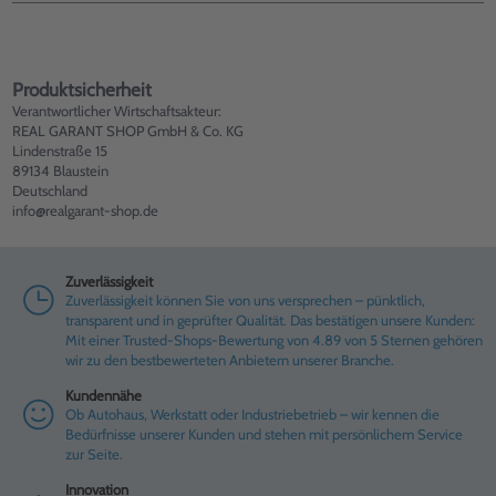
Produktsicherheit
Verantwortlicher Wirtschaftsakteur:
REAL GARANT SHOP GmbH & Co. KG
Lindenstraße 15
89134 Blaustein
Deutschland
info@realgarant-shop.de
Zuverlässigkeit
Zuverlässigkeit können Sie von uns versprechen – pünktlich,
transparent und in geprüfter Qualität. Das bestätigen unsere Kunden:
Mit einer Trusted-Shops-Bewertung von 4.89 von 5 Sternen gehören
wir zu den bestbewerteten Anbietern unserer Branche.
Kundennähe
Ob Autohaus, Werkstatt oder Industriebetrieb – wir kennen die
Bedürfnisse unserer Kunden und stehen mit persönlichem Service
zur Seite.
Innovation