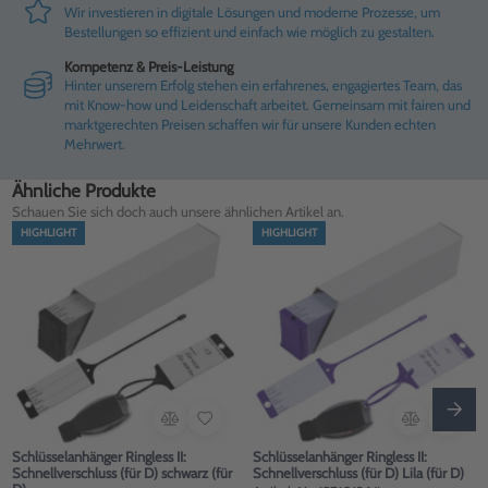
Wir investieren in digitale Lösungen und moderne Prozesse, um
Bestellungen so effizient und einfach wie möglich zu gestalten.
Kompetenz & Preis-Leistung
Hinter unserem Erfolg stehen ein erfahrenes, engagiertes Team, das
mit Know-how und Leidenschaft arbeitet. Gemeinsam mit fairen und
marktgerechten Preisen schaffen wir für unsere Kunden echten
Mehrwert.
Ähnliche Produkte
Schauen Sie sich doch auch unsere ähnlichen Artikel an.
HIGHLIGHT
HIGHLIGHT
Schlüsselanhänger Ringless II:
Schlüsselanhänger Ringless II:
Schnellverschluss (für D) schwarz (für
Schnellverschluss (für D) Lila (für D)