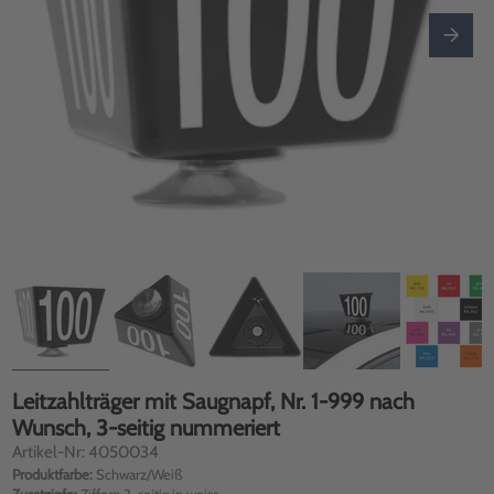
Leitzahlträger mit Saugnapf, Nr. 1-999 nach
Wunsch, 3-seitig nummeriert
Artikel-Nr: 4050034
Produktfarbe:
Schwarz/Weiß