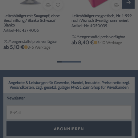
Leitzahlträger mit Saugnapf, ohne
Leitzahlträger magnetisch, Nr. 1-999
Beschriftung / Blanko Schwarz/
nach Wunsch 3-seitig nummeriert
Blanko
Artikel-Nr: 4050039
Artikel-Nr: 4374005
Mengenstaffelpreis verfügbar
Mengenstaffelpreis verfügbar
ab 8,40 €
5-10 Werktage
ab 5,10 €
3-5 Werktage
Angebote & Leistungen für Gewerbe, Handel, Industrie. Preise netto zzgl.
Versandkosten, zzgl. gesetzl. gültiger MwSt.
Zum Shop für Privatkunden
Newsletter
ABONNIEREN