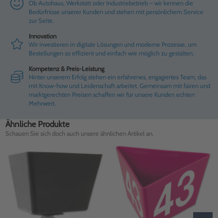
Ob Autohaus, Werkstatt oder Industriebetrieb – wir kennen die
Bedürfnisse unserer Kunden und stehen mit persönlichem Service
zur Seite.
Innovation
Wir investieren in digitale Lösungen und moderne Prozesse, um
Bestellungen so effizient und einfach wie möglich zu gestalten.
Kompetenz & Preis-Leistung
Hinter unserem Erfolg stehen ein erfahrenes, engagiertes Team, das
mit Know-how und Leidenschaft arbeitet. Gemeinsam mit fairen und
marktgerechten Preisen schaffen wir für unsere Kunden echten
Mehrwert.
Ähnliche Produkte
Schauen Sie sich doch auch unsere ähnlichen Artikel an.