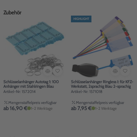
Zubehör
HIGHLIGHT
Schlüsselanhänger Autotag 1: 100
Schlüsselanhänger Ringless I: für KFZ-
Anhänger mit Stahlringen Blau
Werkstatt, 2sprachig Blau 2-sprachig
Artikel-Nr: 1572014
Artikel-Nr: 1571018
Mengenstaffelpreis verfügbar
Mengenstaffelpreis verfügbar
ab 16,90 €
ab 7,95 €
1-2 Werktage
1-2 Werktage